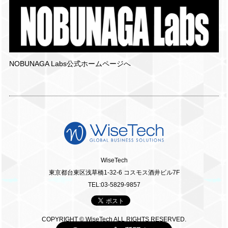
NOBUNAGA Labs公式ホームページへ
WiseTech
東京都台東区浅草橋1-32-6 コスモス酒井ビル7F
TEL:03-5829-9857
COPYRIGHT © WiseTech ALL RIGHTS RESERVED.