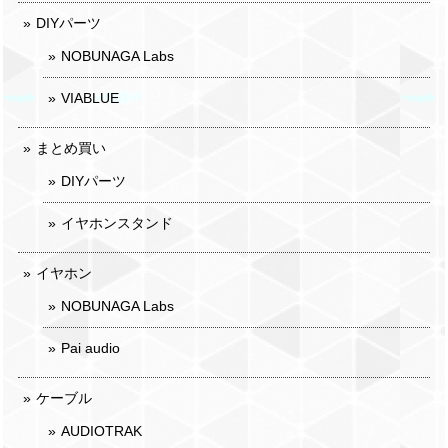
DIYパーツ
NOBUNAGA Labs
VIABLUE
まとめ買い
DIYパーツ
イヤホンスタンド
イヤホン
NOBUNAGA Labs
Pai audio
ケーブル
AUDIOTRAK