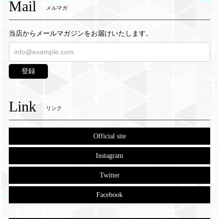
Mail
メルマガ
当店からメールマガジンをお届けいたします。
登録
Link
リンク
Official site
Instagram
Twitter
Facebook