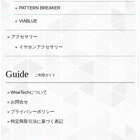
PATTERN BREAKER
VIABLUE
アクセサリー
イヤホンアクセサリー
Guide
ご利用ガイド
WiseTechについて
お問合せ
プライバシーポリシー
特定商取引法に基づく表記