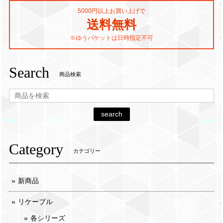
5000円以上お買い上げで
送料無料
※ゆうパケットは日時指定不可
Search
商品検索
search
Category
カテゴリー
新商品
リケーブル
各シリーズ