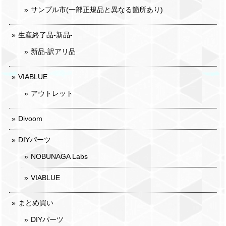
サンプル市(一部正規品と異なる箇所あり)
生産終了品-新品-
新品-訳アリ品
VIABLUE
アウトレット
Divoom
DIYパーツ
NOBUNAGA Labs
VIABLUE
まとめ買い
DIYパーツ