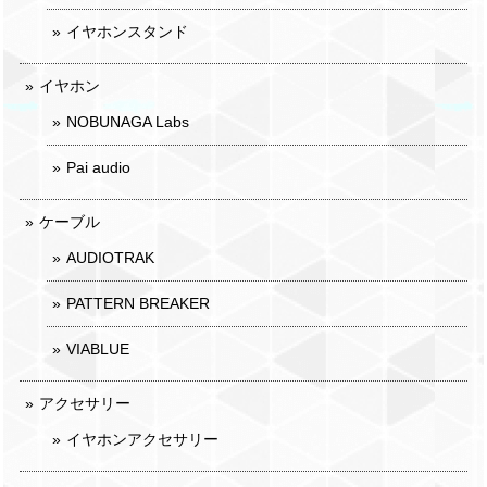
イヤホンスタンド
イヤホン
NOBUNAGA Labs
Pai audio
ケーブル
AUDIOTRAK
PATTERN BREAKER
VIABLUE
アクセサリー
イヤホンアクセサリー