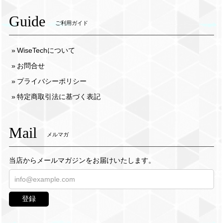
Guide
ご利用ガイド
WiseTechについて
お問合せ
プライバシーポリシー
特定商取引法に基づく表記
Mail
メルマガ
当店からメールマガジンをお届けいたします。
登録