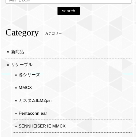
search
Category
カテゴリー
新商品
リケーブル
各シリーズ
MMCX
カスタムIEM2pin
Pentaconn ear
SENNHEISER IE MMCX