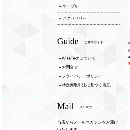
ケーブル
アクセサリー
Guide
ご利用ガイド
WiseTechについて
お問合せ
プライバシーポリシー
特定商取引法に基づく表記
Mail
メルマガ
当店からメールマガジンをお届け
いたします。