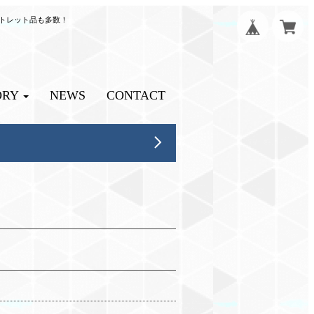
ウトレット品も多数！
ORY
NEWS
CONTACT