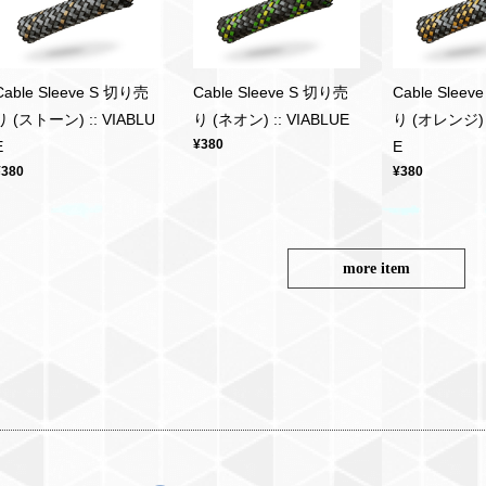
Cable Sleeve S 切り売
Cable Sleeve S 切り売
Cable Slee
り (ストーン) :: VIABLU
り (ネオン) :: VIABLUE
り (オレンジ) :
¥380
E
E
¥380
¥380
more item