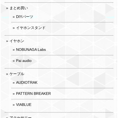
まとめ買い
DIYパーツ
イヤホンスタンド
イヤホン
NOBUNAGA Labs
Pai audio
ケーブル
AUDIOTRAK
PATTERN BREAKER
VIABLUE
アクセサリー