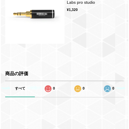
Labs pro studio
¥1,320
商品の評価
すべて
0
0
0