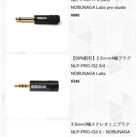
NOBUNAGA Labs pro studio
¥880
【50%割引】2.5ｍｍ4極プラグ
NLP-PRO-IS2.5/4 ::
NOBUNAGA Labs
¥340
3.5mm3極ステレオミニプラグ
NLP-PRO-IS3.5：NOBUNAGA