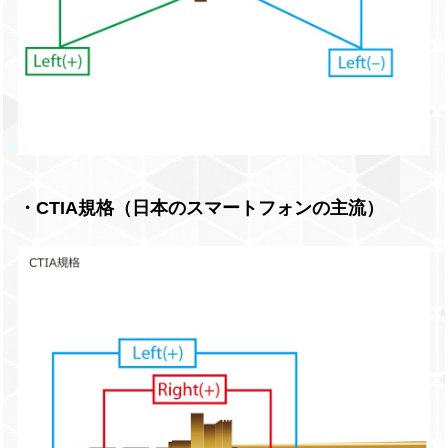
・CTIA規格（日本のスマートフォンの主流）