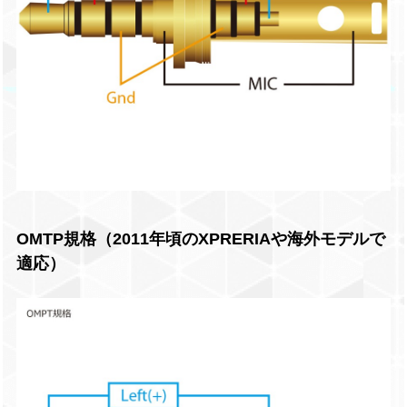
OMTP規格（2011年頃のXPRERIAや海外モデルで
適応）