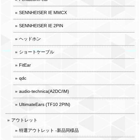
SENNHEISER IE MMCX
SENNHEISER IE 2PIN
ヘッドホン
ショートケーブル
FitEar
qdc
audio-technica(A2DC/IM)
UltimateEars (TF10 2PIN)
アウトレット
特選アウトレット -新品同様品