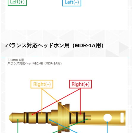
バランス対応ヘッドホン用（MDR-1A用）