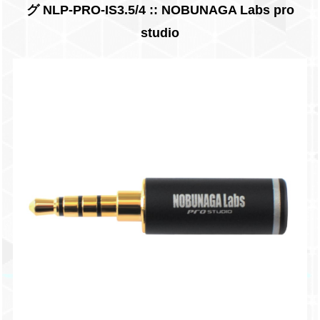
グ NLP-PRO-IS3.5/4 :: NOBUNAGA Labs pro
studio