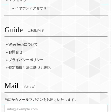
イヤホンアクセサリー
Guide
ご利用ガイド
WiseTechについて
お問合せ
プライバシーポリシー
特定商取引法に基づく表記
Mail
メルマガ
当店からメールマガジンをお届けいたします。