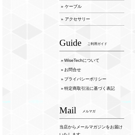
ケーブル
アクセサリー
Guide
ご利用ガイド
WiseTechについて
お問合せ
プライバシーポリシー
特定商取引法に基づく表記
Mail
メルマガ
当店からメールマガジンをお届け
いたします。