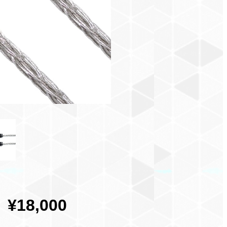
¥18,000