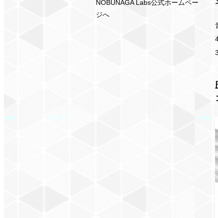
NOBUNAGA Labs公式ホームペー
ジへ