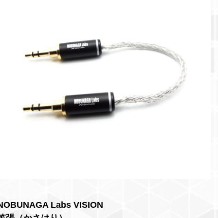
NOBUNAGA Labs VISION