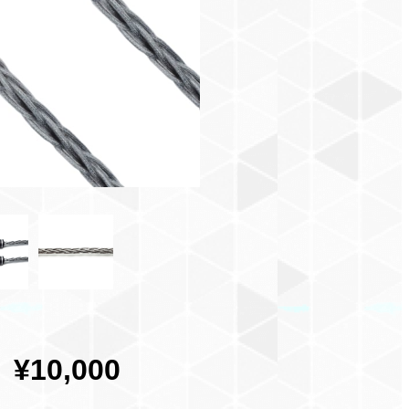
¥10,000