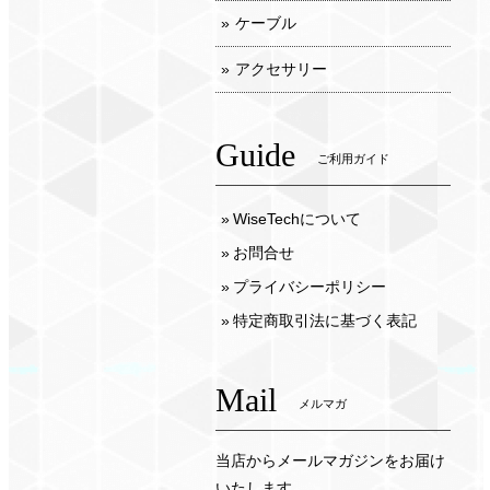
ケーブル
アクセサリー
Guide
ご利用ガイド
WiseTechについて
お問合せ
プライバシーポリシー
特定商取引法に基づく表記
Mail
メルマガ
当店からメールマガジンをお届け
いたします。