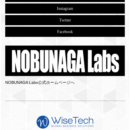
Instagram
Twitter
Facebook
NOBUNAGA Labs公式ホームページへ