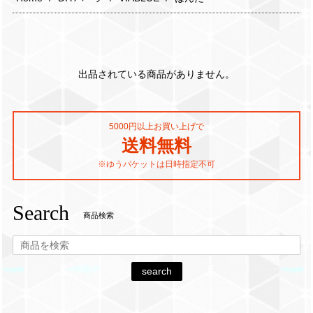
出品されている商品がありません。
5000円以上お買い上げで
送料無料
※ゆうパケットは日時指定不可
Search
商品検索
search