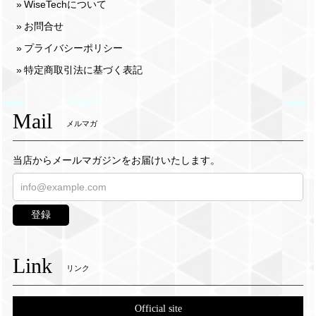
WiseTechについて
お問合せ
プライバシーポリシー
特定商取引法に基づく表記
Mail
メルマガ
当店からメールマガジンをお届けいたします。
登録
Link
リンク
Official site