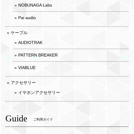
NOBUNAGA Labs
Pai audio
ケーブル
AUDIOTRAK
PATTERN BREAKER
VIABLUE
アクセサリー
イヤホンアクセサリー
Guide
ご利用ガイド