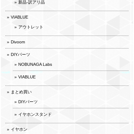
新品-訳アリ品
VIABLUE
アウトレット
Divoom
DIYパーツ
NOBUNAGA Labs
VIABLUE
まとめ買い
DIYパーツ
イヤホンスタンド
イヤホン