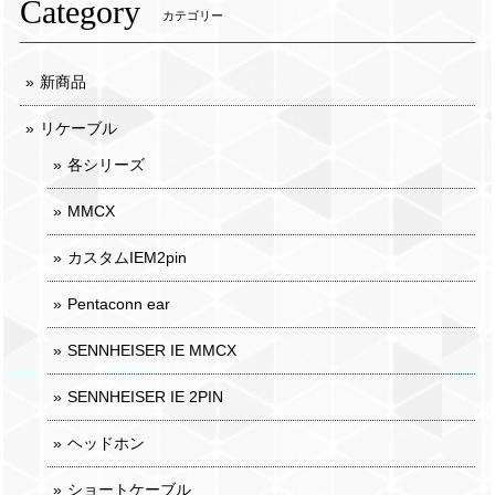
Category
カテゴリー
新商品
リケーブル
各シリーズ
MMCX
カスタムIEM2pin
Pentaconn ear
SENNHEISER IE MMCX
SENNHEISER IE 2PIN
ヘッドホン
ショートケーブル