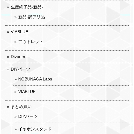
生産終了品-新品-
新品-訳アリ品
VIABLUE
アウトレット
Divoom
DIYパーツ
NOBUNAGA Labs
VIABLUE
まとめ買い
DIYパーツ
イヤホンスタンド