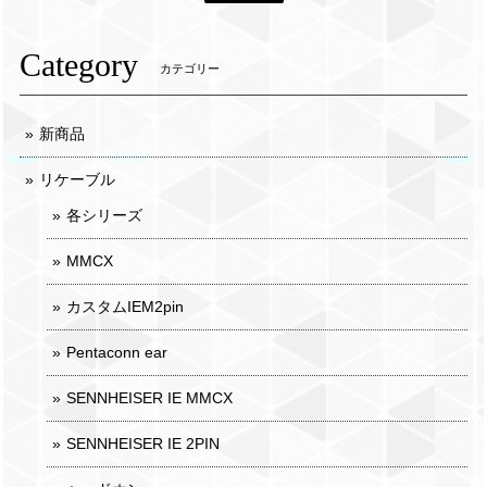
Category
カテゴリー
新商品
リケーブル
各シリーズ
MMCX
カスタムIEM2pin
Pentaconn ear
SENNHEISER IE MMCX
SENNHEISER IE 2PIN