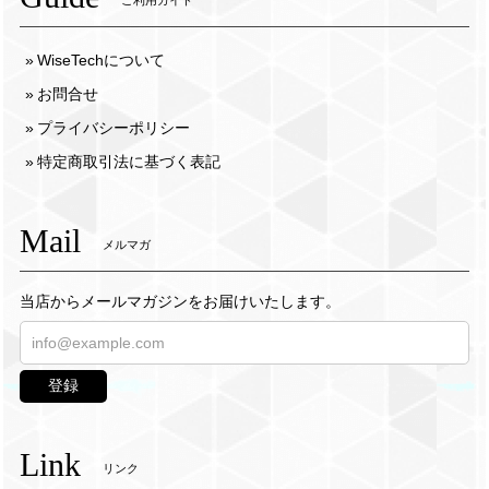
WiseTechについて
お問合せ
プライバシーポリシー
特定商取引法に基づく表記
Mail
メルマガ
当店からメールマガジンをお届けいたします。
登録
Link
リンク