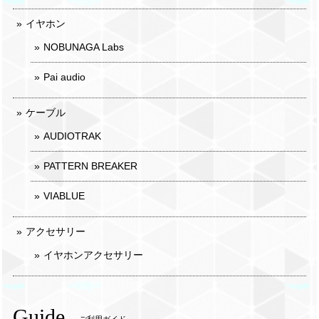
イヤホン
NOBUNAGA Labs
Pai audio
ケーブル
AUDIOTRAK
PATTERN BREAKER
VIABLUE
アクセサリー
イヤホンアクセサリー
Guide
ご利用ガイド