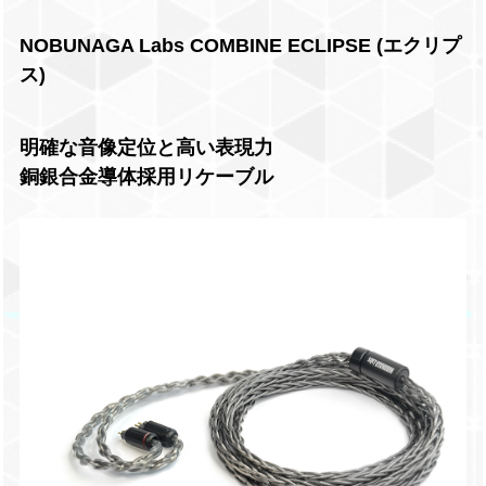
NOBUNAGA Labs COMBINE ECLIPSE (エクリプ
ス)
明確な音像定位と高い表現力
銅銀合金導体採用リケーブル