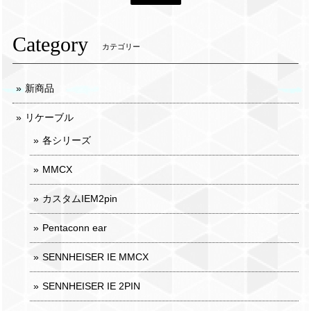
Category
カテゴリー
新商品
リケーブル
各シリーズ
MMCX
カスタムIEM2pin
Pentaconn ear
SENNHEISER IE MMCX
SENNHEISER IE 2PIN