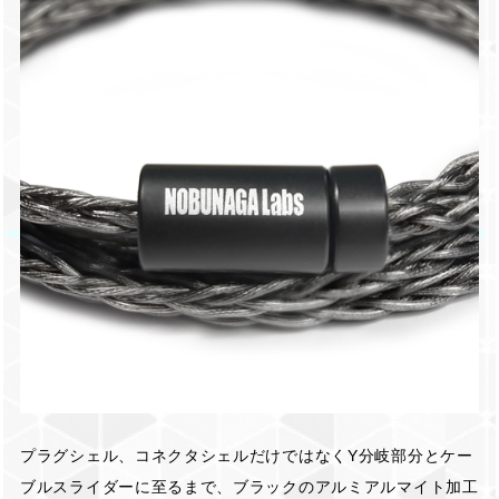
プラグシェル、コネクタシェルだけではなくY分岐部分とケー
ブルスライダーに至るまで、ブラックのアルミアルマイト加工