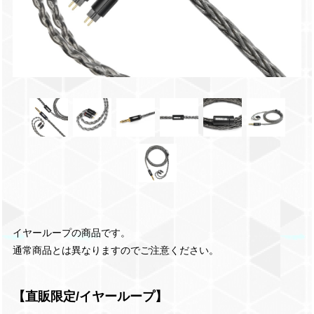
イヤーループの商品です。
通常商品とは異なりますのでご注意ください。
【直販限定/イヤーループ】