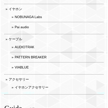
イヤホン
NOBUNAGA Labs
Pai audio
ケーブル
AUDIOTRAK
PATTERN BREAKER
VIABLUE
アクセサリー
イヤホンアクセサリー