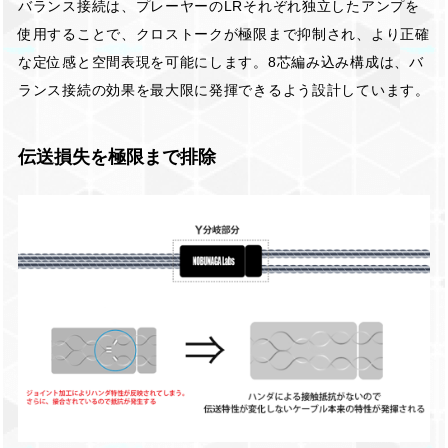
バランス接続は、プレーヤーのLRそれぞれ独立したアンプを
使用することで、クロストークが極限まで抑制され、より正確
な定位感と空間表現を可能にします。8芯編み込み構成は、バ
ランス接続の効果を最大限に発揮できるよう設計しています。
伝送損失を極限まで排除