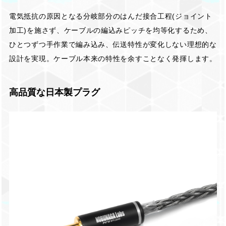
電気抵抗の原因となる分岐部分のはんだ接合工程(ジョイント
加工)を施さず、ケーブルの編込みピッチを均等化するため、
ひとつずつ手作業で編み込み、伝送特性が変化しない理想的な
設計を実現。ケーブル本来の特性を余すことなく発揮します。
高品質な日本製プラグ