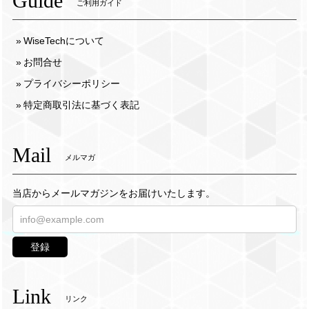
Guide
ご利用ガイド
WiseTechについて
お問合せ
プライバシーポリシー
特定商取引法に基づく表記
Mail
メルマガ
当店からメールマガジンをお届けいたします。
登録
Link
リンク