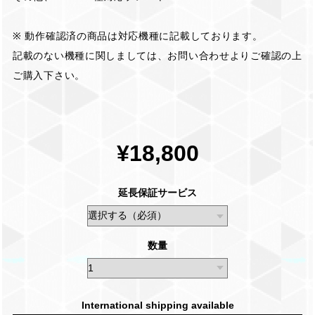
※ 動作確認済の商品は対応機種に記載しております。
記載のない機種に関しましては、お問い合わせよりご確認の上
ご購入下さい。
¥18,800
延長保証サービス
数量
International shipping available