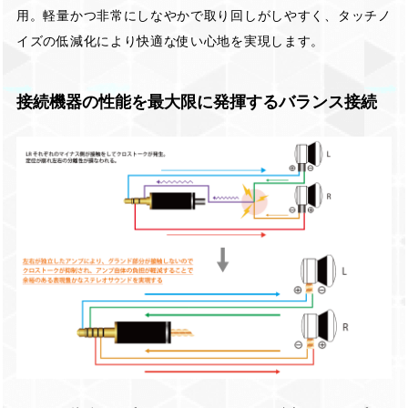
用。軽量かつ非常にしなやかで取り回しがしやすく、タッチノ
イズの低減化により快適な使い心地を実現します。
接続機器の性能を最大限に発揮するバランス接続