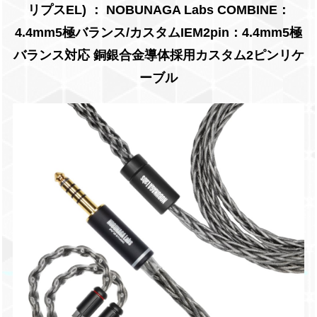
リプスEL) ： NOBUNAGA Labs COMBINE：
4.4mm5極バランス/カスタムIEM2pin：4.4mm5極
バランス対応 銅銀合金導体採用カスタム2ピンリケ
ーブル