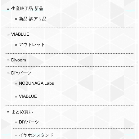
生産終了品-新品-
新品-訳アリ品
VIABLUE
アウトレット
Divoom
DIYパーツ
NOBUNAGA Labs
VIABLUE
まとめ買い
DIYパーツ
イヤホンスタンド