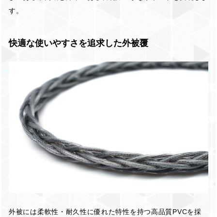
す。
快適な使いやすさを追求した外被覆
外被には柔軟性・耐久性に優れた特性を持つ高品質PVCを採