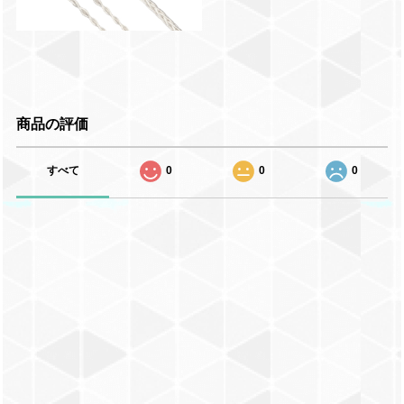
商品の評価
すべて
0
0
0