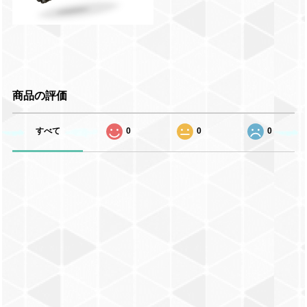
商品の評価
すべて
0
0
0