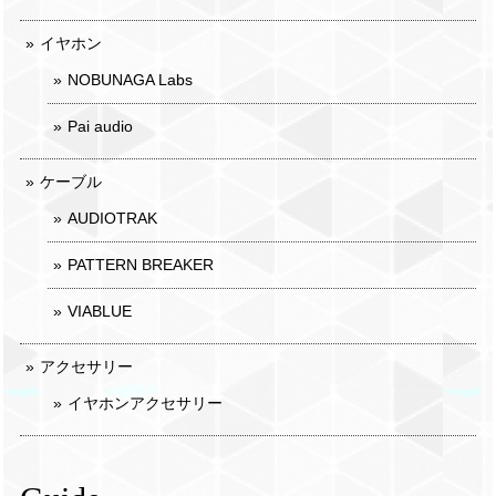
イヤホン
NOBUNAGA Labs
Pai audio
ケーブル
AUDIOTRAK
PATTERN BREAKER
VIABLUE
アクセサリー
イヤホンアクセサリー