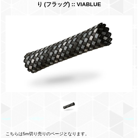
り (フラッグ) :: VIABLUE
こちらは5m切り売りのページとなります。