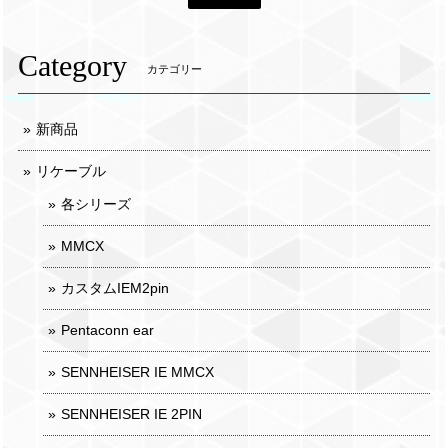
Category
カテゴリー
新商品
リケーブル
各シリーズ
MMCX
カスタムIEM2pin
Pentaconn ear
SENNHEISER IE MMCX
SENNHEISER IE 2PIN