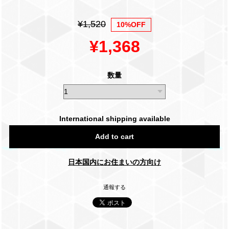
¥1,520
10%OFF
¥1,368
数量
International shipping available
Add to cart
日本国内にお住まいの方向け
通報する