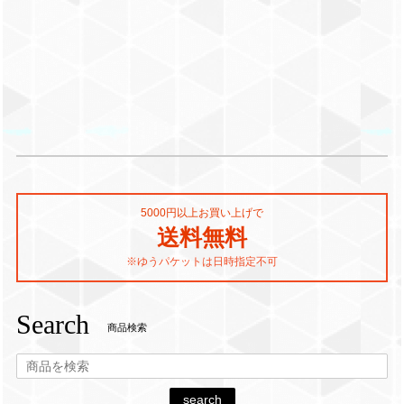
5000円以上お買い上げで
送料無料
※ゆうパケットは日時指定不可
Search
商品検索
search