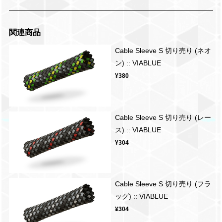
関連商品
Cable Sleeve S 切り売り (ネオ
ン) :: VIABLUE
¥380
Cable Sleeve S 切り売り (レー
ス) :: VIABLUE
¥304
Cable Sleeve S 切り売り (フラ
ッグ) :: VIABLUE
¥304