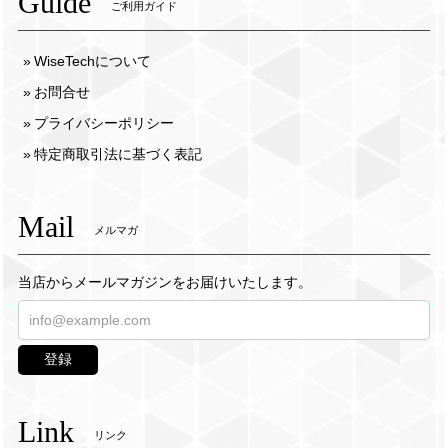
Guide
ご利用ガイド
WiseTechについて
お問合せ
プライバシーポリシー
特定商取引法に基づく表記
Mail
メルマガ
当店からメールマガジンをお届けいたします。
登録
Link
リンク