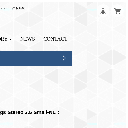
ウトレット品も多数！
ORY
NEWS
CONTACT
ereo 3.5 Small-NL：