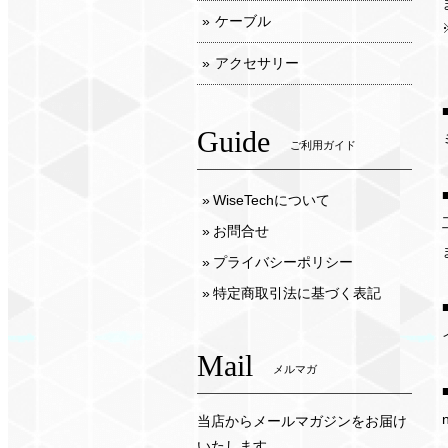
ケーブル
アクセサリー
Guide
ご利用ガイド
WiseTechについて
お問合せ
プライバシーポリシー
特定商取引法に基づく表記
Mail
メルマガ
当店からメールマガジンをお届け
いたします。