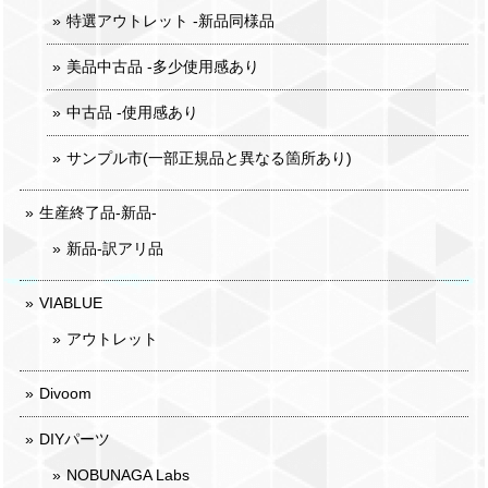
特選アウトレット -新品同様品
美品中古品 -多少使用感あり
中古品 -使用感あり
サンプル市(一部正規品と異なる箇所あり)
生産終了品-新品-
新品-訳アリ品
VIABLUE
アウトレット
Divoom
DIYパーツ
NOBUNAGA Labs