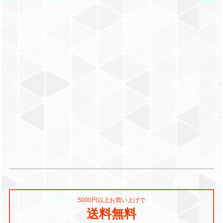
5000円以上お買い上げで
送料無料