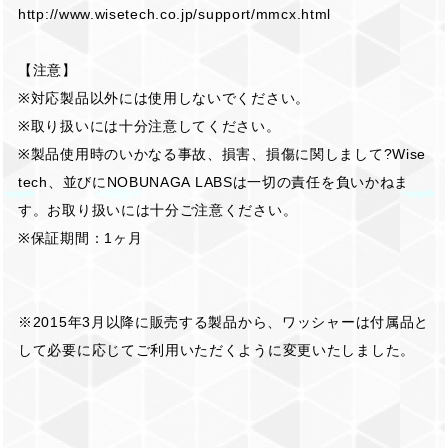
http://www.wisetech.co.jp/support/mmcx.html
【注意】
※対応製品以外には使用しないでください。
※取り扱いには十分注意してください。
※製品使用時のいかなる事故、損害、損傷に関しまして?Wise
tech、並びにNOBUNAGA LABSは一切の責任を負いかねま
す。お取り扱いには十分ご注意ください。
※保証期間：1ヶ月
※2015年3月以降に販売する製品から、ワッシャーは付属品と
して必要に応じてご利用いただくように変更いたしました。