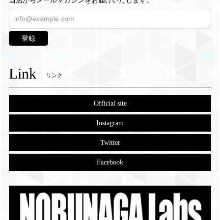
当店からメールマガジンをお届けいたします。
登録
Link
リンク
Official site
Instagram
Twitter
Facebook