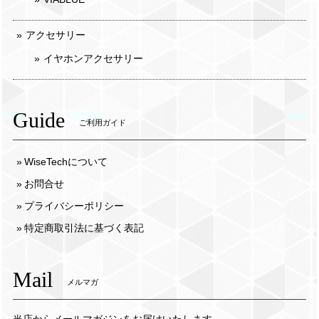
アクセサリー
イヤホンアクセサリー
Guide
ご利用ガイド
WiseTechについて
お問合せ
プライバシーポリシー
特定商取引法に基づく表記
Mail
メルマガ