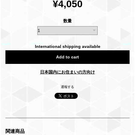
¥4,050
数量
International shipping available
Add to cart
日本国内にお住まいの方向け
通報する
関連商品