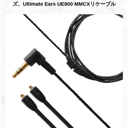
ズ、Ultimate Ears UE900 MMCXリケーブル