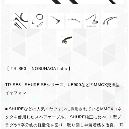
【 TR-SE3 :: NOBUNAGA Labs 】
TR-SE3 : SHURE SEシリーズ、UE900などのMMCX交換型
イヤフォン
■ SHUREなどの人気イヤフォンに採用されているMMCXコネ
クタを使用したスペアケーブル。 SHURE純正に比べ、L型プ
ラグやY字分岐の軽量化を図り、取り回しや装着感を改良。 耳