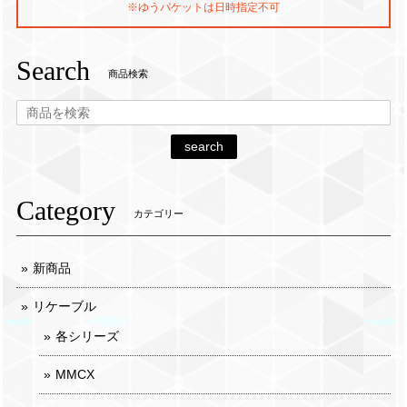
※ゆうパケットは日時指定不可
Search
商品検索
search
Category
カテゴリー
新商品
リケーブル
各シリーズ
MMCX