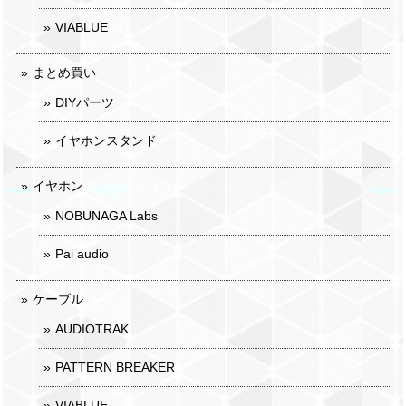
VIABLUE
まとめ買い
DIYパーツ
イヤホンスタンド
イヤホン
NOBUNAGA Labs
Pai audio
ケーブル
AUDIOTRAK
PATTERN BREAKER
VIABLUE