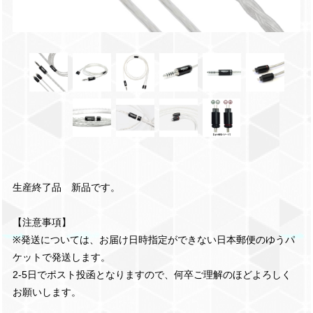
生産終了品 新品です。
【注意事項】
※発送については、お届け日時指定ができない日本郵便のゆうパ
ケットで発送します。
2-5日でポスト投函となりますので、何卒ご理解のほどよろしく
お願いします。