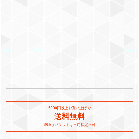
5000円以上お買い上げで
送料無料
※ゆうパケットは日時指定不可