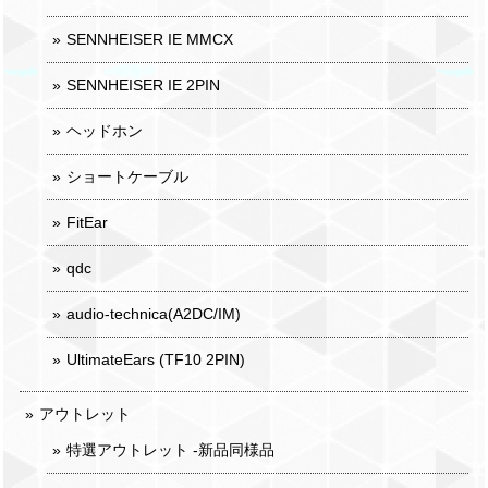
SENNHEISER IE MMCX
SENNHEISER IE 2PIN
ヘッドホン
ショートケーブル
FitEar
qdc
audio-technica(A2DC/IM)
UltimateEars (TF10 2PIN)
アウトレット
特選アウトレット -新品同様品