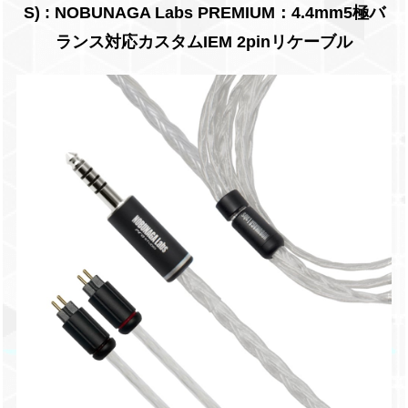
S) : NOBUNAGA Labs PREMIUM：4.4mm5極バ
ランス対応カスタムIEM 2pinリケーブル