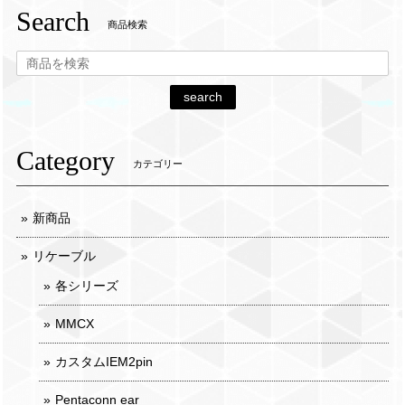
Search
商品検索
search
Category
カテゴリー
新商品
リケーブル
各シリーズ
MMCX
カスタムIEM2pin
Pentaconn ear