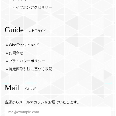
イヤホンアクセサリー
Guide
ご利用ガイド
WiseTechについて
お問合せ
プライバシーポリシー
特定商取引法に基づく表記
Mail
メルマガ
当店からメールマガジンをお届けいたします。