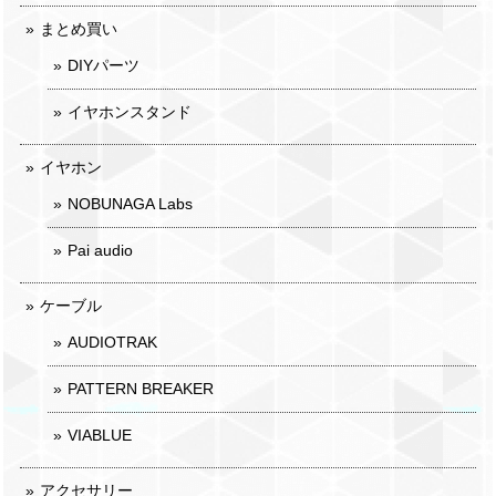
まとめ買い
DIYパーツ
イヤホンスタンド
イヤホン
NOBUNAGA Labs
Pai audio
ケーブル
AUDIOTRAK
PATTERN BREAKER
VIABLUE
アクセサリー