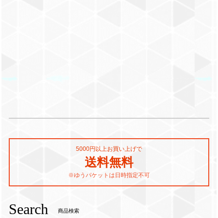
5000円以上お買い上げで
送料無料
※ゆうパケットは日時指定不可
Search
商品検索