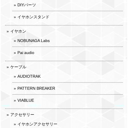
DIYパーツ
イヤホンスタンド
イヤホン
NOBUNAGA Labs
Pai audio
ケーブル
AUDIOTRAK
PATTERN BREAKER
VIABLUE
アクセサリー
イヤホンアクセサリー