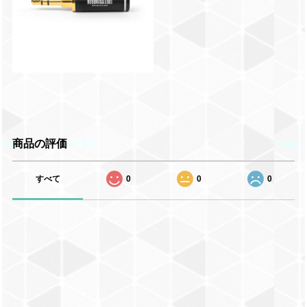
商品の評価
すべて
0
0
0