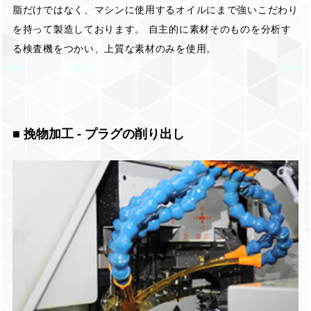
脂だけではなく、マシンに使用するオイルにまで強いこだわり
を持って製造しております。 自主的に素材そのものを分析す
る検査機をつかい、上質な素材のみを使用。
■ 挽物加工 - プラグの削り出し