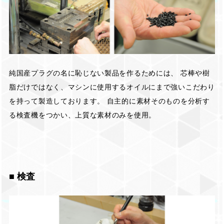
純国産プラグの名に恥じない製品を作るためには、 芯棒や樹
脂だけではなく、マシンに使用するオイルにまで強いこだわり
を持って製造しております。 自主的に素材そのものを分析す
る検査機をつかい、上質な素材のみを使用。
■ 検査