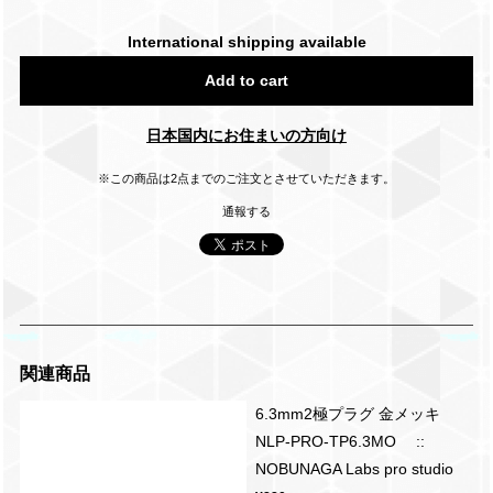
International shipping available
Add to cart
日本国内にお住まいの方向け
※この商品は2点までのご注文とさせていただきます。
通報する
関連商品
6.3mm2極プラグ 金メッキ
NLP-PRO-TP6.3MO ::
NOBUNAGA Labs pro studio