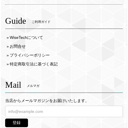
Guide
ご利用ガイド
WiseTechについて
お問合せ
プライバシーポリシー
特定商取引法に基づく表記
Mail
メルマガ
当店からメールマガジンをお届けいたします。
登録