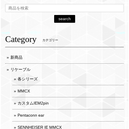
search
Category
カテゴリー
新商品
リケーブル
各シリーズ
MMCX
カスタムIEM2pin
Pentaconn ear
SENNHEISER IE MMCX