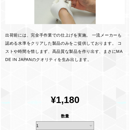
出荷前には、完全手作業での仕上げを実施。 一流メーカーも
認める水準をクリアした製品のみをご提供しております。 コ
ストや時間を惜しまず、高品質な製品を作り出す、まさにMA
DE IN JAPANのクオリティを生み出します。
¥1,180
数量