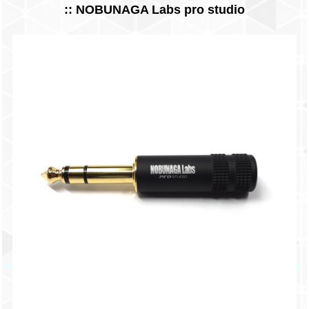
:: NOBUNAGA Labs pro studio