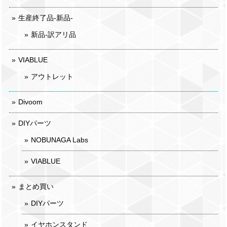
生産終了品-新品-
新品-訳アリ品
VIABLUE
アウトレット
Divoom
DIYパーツ
NOBUNAGA Labs
VIABLUE
まとめ買い
DIYパーツ
イヤホンスタンド