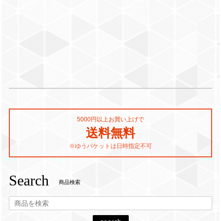
5000円以上お買い上げで
送料無料
※ゆうパケットは日時指定不可
Search
商品検索