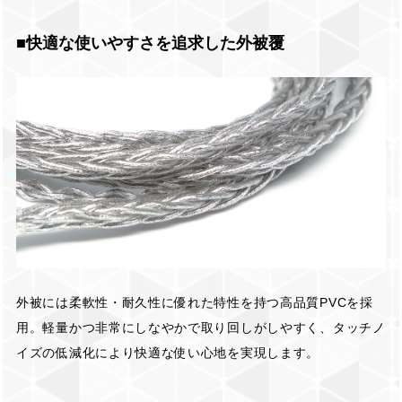
■快適な使いやすさを追求した外被覆
外被には柔軟性・耐久性に優れた特性を持つ高品質PVCを採
用。軽量かつ非常にしなやかで取り回しがしやすく、タッチノ
イズの低減化により快適な使い心地を実現します。