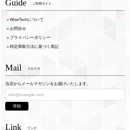
Guide
ご利用ガイド
WiseTechについて
お問合せ
プライバシーポリシー
特定商取引法に基づく表記
Mail
メルマガ
当店からメールマガジンをお届けいたします。
登録
Link
リンク