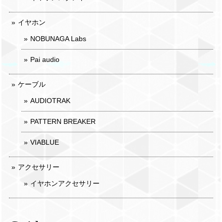
イヤホン
NOBUNAGA Labs
Pai audio
ケーブル
AUDIOTRAK
PATTERN BREAKER
VIABLUE
アクセサリー
イヤホンアクセサリー