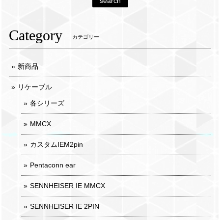
search
Category
カテゴリー
新商品
リケーブル
各シリーズ
MMCX
カスタムIEM2pin
Pentaconn ear
SENNHEISER IE MMCX
SENNHEISER IE 2PIN