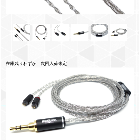
在庫残りわずか 次回入荷未定