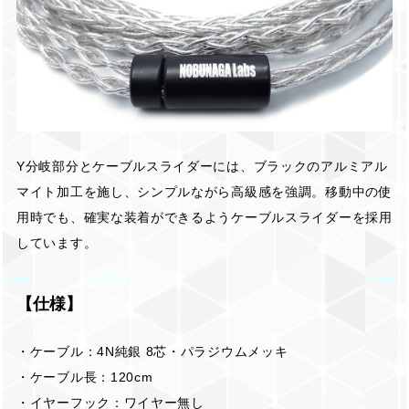
Y分岐部分とケーブルスライダーには、ブラックのアルミアル
マイト加工を施し、シンプルながら高級感を強調。移動中の使
用時でも、確実な装着ができるようケーブルスライダーを採用
しています。
【仕様】
・ケーブル：4N純銀 8芯・パラジウムメッキ
・ケーブル長：120cm
・イヤーフック：ワイヤー無し