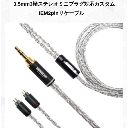
3.5mm3極ステレオミニプラグ対応カスタム
IEM2pinリケーブル