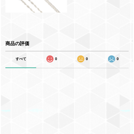
商品の評価
すべて
0
0
0