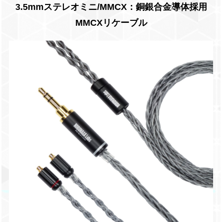
3.5mmステレオミニ/MMCX：銅銀合金導体採用
MMCXリケーブル