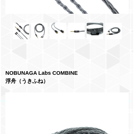
NOBUNAGA Labs COMBINE
浮舟（うきふね）