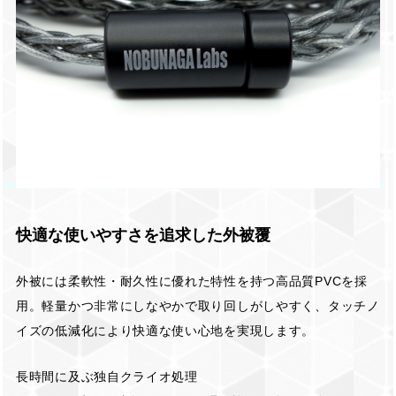
快適な使いやすさを追求した外被覆
外被には柔軟性・耐久性に優れた特性を持つ高品質PVCを採
用。軽量かつ非常にしなやかで取り回しがしやすく、タッチノ
イズの低減化により快適な使い心地を実現します。
長時間に及ぶ独自クライオ処理