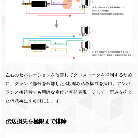
左右のセパレーションを改善してクロストークを抑制するため
に、グランド部分を分離した8芯編み込み構成を採用。アンバ
ランス接続時でも明瞭な定位と空間表現、そして、歪みを抑え
た低域再生を可能にします。
伝送損失を極限まで排除