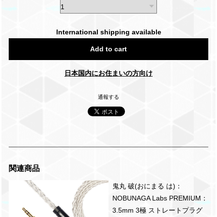
International shipping available
Add to cart
日本国内にお住まいの方向け
通報する
関連商品
鬼丸 破(おにまる は)：
NOBUNAGA Labs PREMIUM：
3.5mm 3極 ストレートプラグ