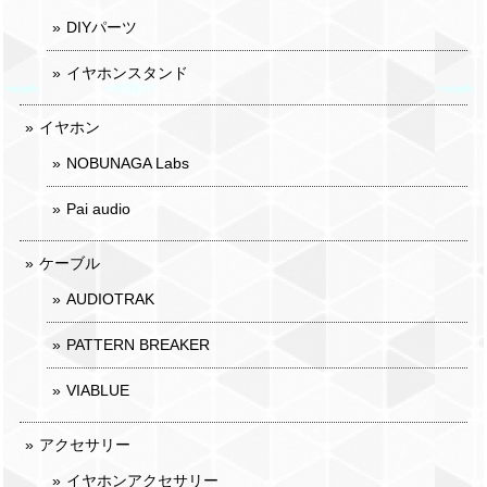
DIYパーツ
イヤホンスタンド
イヤホン
NOBUNAGA Labs
Pai audio
ケーブル
AUDIOTRAK
PATTERN BREAKER
VIABLUE
アクセサリー
イヤホンアクセサリー