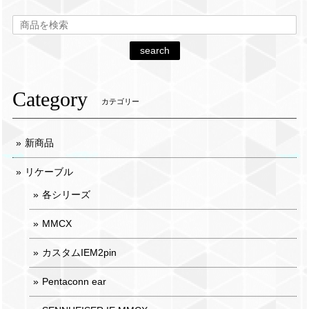
search
Category
カテゴリー
新商品
リケーブル
各シリーズ
MMCX
カスタムIEM2pin
Pentaconn ear