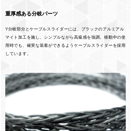
重厚感ある分岐パーツ
Y分岐部分とケーブルスライダーには、ブラックのアルミアル
マイト加工を施し、シンプルながら高級感を強調。移動中の使
用時でも、確実な装着ができるようケーブルスライダーを採用
しています。