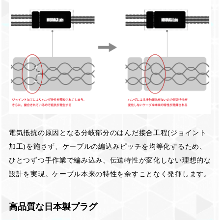
電気抵抗の原因となる分岐部分のはんだ接合工程(ジョイント
加工)を施さず、ケーブルの編込みピッチを均等化するため、
ひとつずつ手作業で編み込み、伝送特性が変化しない理想的な
設計を実現。ケーブル本来の特性を余すことなく発揮します。
高品質な日本製プラグ