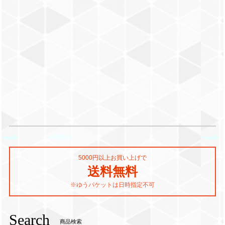
5000円以上お買い上げで
送料無料
※ゆうパケットは日時指定不可
Search
商品検索