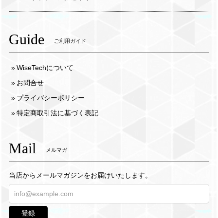
Guide
ご利用ガイド
WiseTechについて
お問合せ
プライバシーポリシー
特定商取引法に基づく表記
Mail
メルマガ
当店からメールマガジンをお届けいたします。
登録