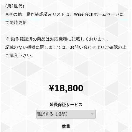
(第2世代)
※その他、動作確認済みリストは、WiseTechホームページに
て随時更新
※ 動作確認済の商品は対応機種に記載しております。
記載のない機種に関しましては、お問い合わせよりご確認の上
ご購入下さい。
¥18,800
延長保証サービス
数量