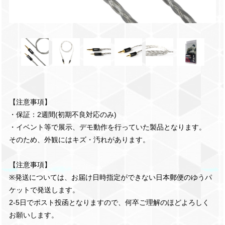
【注意事項】
・保証：2週間(初期不良対応のみ)
・イベント等で展示、デモ動作を行っていた製品となります。
そのため、外観にはキズ・汚れがあります。
【注意事項】
※発送については、お届け日時指定ができない日本郵便のゆうパ
ケットで発送します。
2-5日でポスト投函となりますので、何卒ご理解のほどよろしく
お願いします。