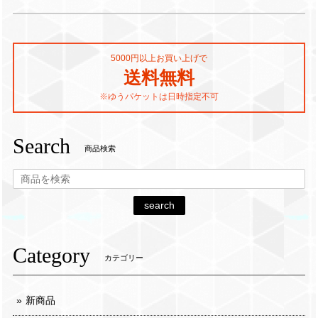
5000円以上お買い上げで
送料無料
※ゆうパケットは日時指定不可
Search
商品検索
search
Category
カテゴリー
新商品