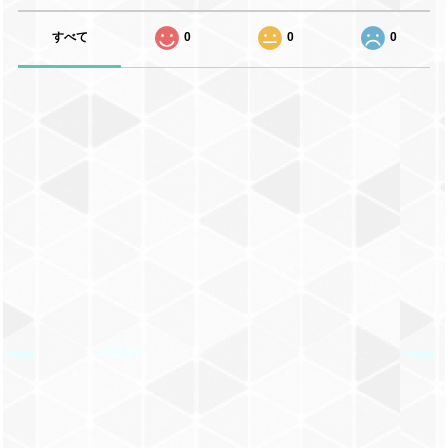
すべて
0
0
0