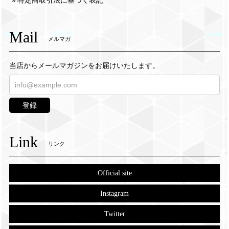
特定商取引法に基づく表記
Mail
メルマガ
当店からメールマガジンをお届けいたします。
登録
Link
リンク
Official site
Instagram
Twitter