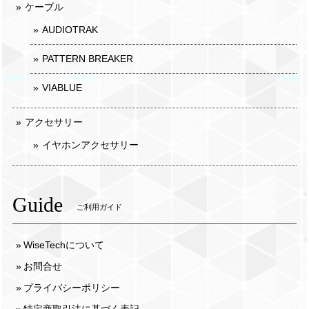
ケーブル
AUDIOTRAK
PATTERN BREAKER
VIABLUE
アクセサリー
イヤホンアクセサリー
Guide
ご利用ガイド
WiseTechについて
お問合せ
プライバシーポリシー