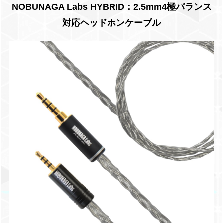
NOBUNAGA Labs HYBRID：2.5mm4極バランス
対応ヘッドホンケーブル