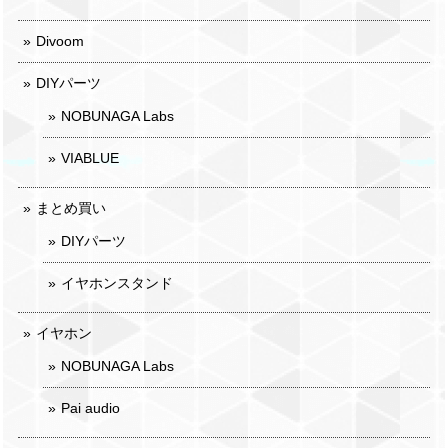
Divoom
DIYパーツ
NOBUNAGA Labs
VIABLUE
まとめ買い
DIYパーツ
イヤホンスタンド
イヤホン
NOBUNAGA Labs
Pai audio