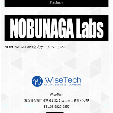
Facebook
NOBUNAGA Labs公式ホームページへ
WiseTech
東京都台東区浅草橋1-32-6 コスモス酒井ビル7F
TEL:03-5829-9857