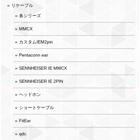
リケーブル
各シリーズ
MMCX
カスタムIEM2pin
Pentaconn ear
SENNHEISER IE MMCX
SENNHEISER IE 2PIN
ヘッドホン
ショートケーブル
FitEar
qdc