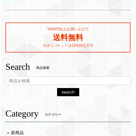
5000円以上お買い上げで
送料無料
※ゆうパケットは日時指定不可
Search
商品検索
search
Category
カテゴリー
新商品