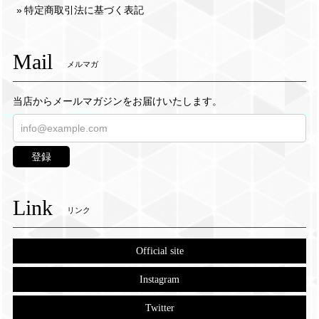
特定商取引法に基づく表記
Mail
メルマガ
当店からメールマガジンをお届けいたします。
登録
Link
リンク
Official site
Instagram
Twitter