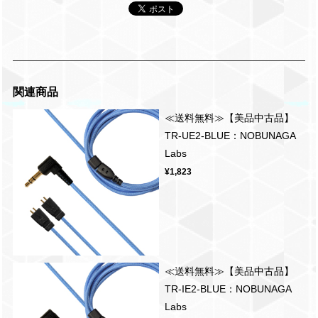
関連商品
≪送料無料≫【美品中古品】
TR-UE2-BLUE：NOBUNAGA
Labs
¥1,823
≪送料無料≫【美品中古品】
TR-IE2-BLUE：NOBUNAGA
Labs