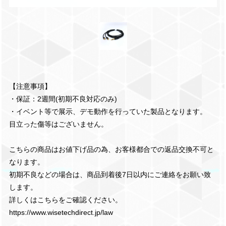
【注意事項】
・保証：2週間(初期不良対応のみ)
・イベント等で展示、デモ動作を行っていた製品となります。
目立った傷等はございません。
こちらの商品はお値下げ品の為、お客様都合での返品交換不可と
なります。
初期不良などの場合は、商品到着後7日以内にご連絡をお願い致
します。
詳しくはこちらをご確認ください。
https://www.wisetechdirect.jp/law