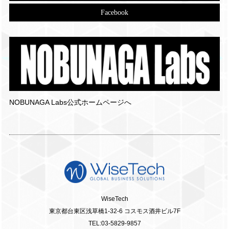
Facebook
NOBUNAGA Labs公式ホームページへ
WiseTech
東京都台東区浅草橋1-32-6 コスモス酒井ビル7F
TEL:03-5829-9857