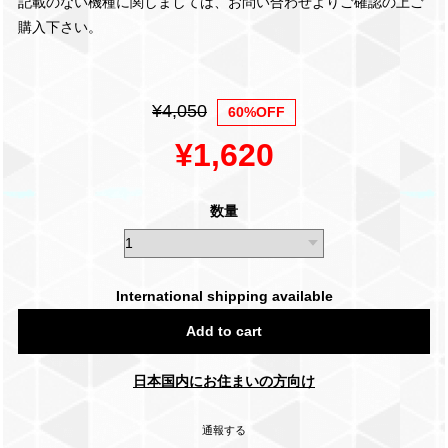
記載のない機種に関しましては、お問い合わせよりご確認の上ご
購入下さい。
¥4,050
60%OFF
¥1,620
数量
International shipping available
Add to cart
日本国内にお住まいの方向け
通報する