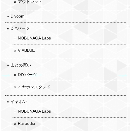
アウトレット
Divoom
DIYパーツ
NOBUNAGA Labs
VIABLUE
まとめ買い
DIYパーツ
イヤホンスタンド
イヤホン
NOBUNAGA Labs
Pai audio