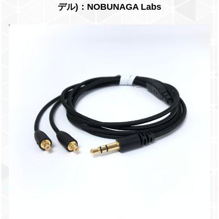
デル)：NOBUNAGA Labs