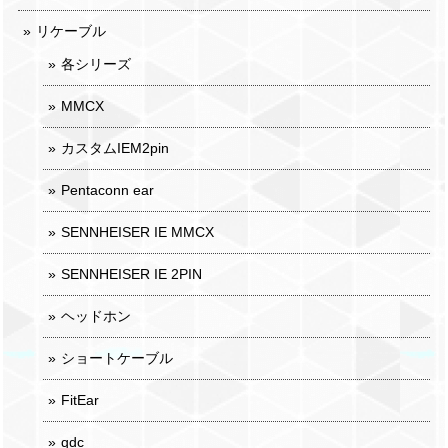
リケーブル
各シリーズ
MMCX
カスタムIEM2pin
Pentaconn ear
SENNHEISER IE MMCX
SENNHEISER IE 2PIN
ヘッドホン
ショートケーブル
FitEar
qdc