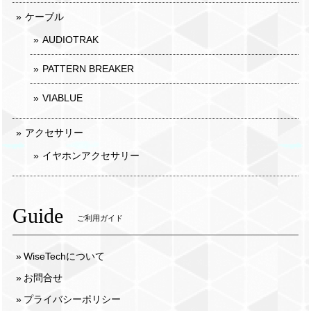
ケーブル
AUDIOTRAK
PATTERN BREAKER
VIABLUE
アクセサリー
イヤホンアクセサリー
Guide
ご利用ガイド
WiseTechについて
お問合せ
プライバシーポリシー