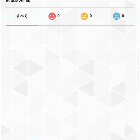
すべて
0
0
0