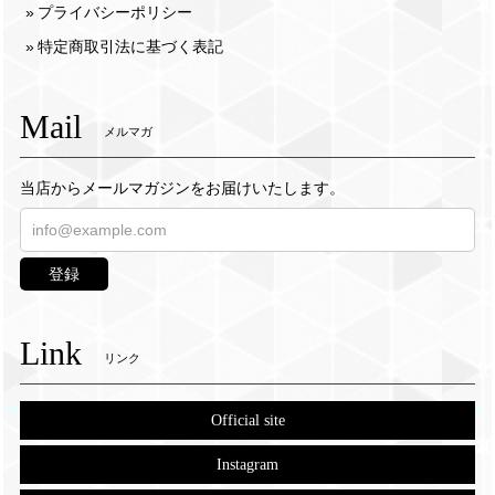
プライバシーポリシー
特定商取引法に基づく表記
Mail
メルマガ
当店からメールマガジンをお届けいたします。
登録
Link
リンク
Official site
Instagram