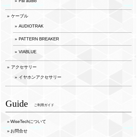
Pai audio
ケーブル
AUDIOTRAK
PATTERN BREAKER
VIABLUE
アクセサリー
イヤホンアクセサリー
Guide
ご利用ガイド
WiseTechについて
お問合せ