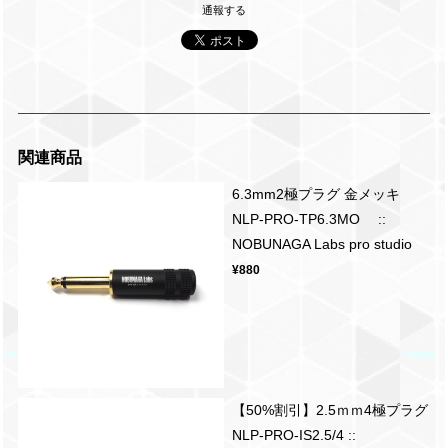
通報する
関連商品
6.3mm2極プラグ 金メッキ
NLP-PRO-TP6.3MO ::
NOBUNAGA Labs pro studio
¥880
【50%割引】2.5ｍｍ4極プラグ
NLP-PRO-IS2.5/4 ::