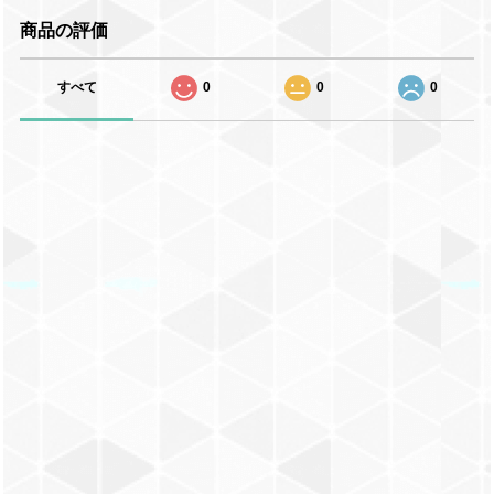
商品の評価
すべて
0
0
0