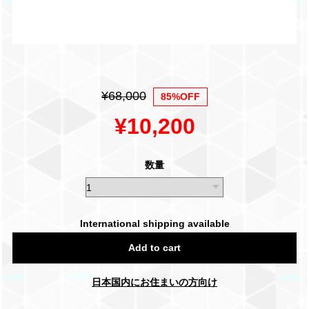
¥68,000
85%OFF
¥10,200
数量
International shipping available
Add to cart
日本国内にお住まいの方向け