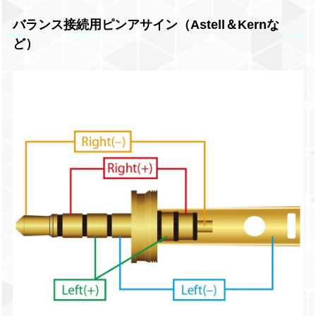
バランス接続用ピンアサイン（Astell＆Kernな
ど）