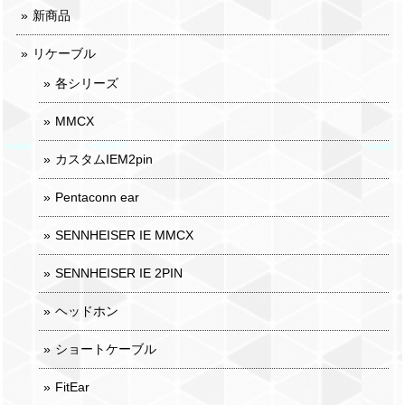
新商品
リケーブル
各シリーズ
MMCX
カスタムIEM2pin
Pentaconn ear
SENNHEISER IE MMCX
SENNHEISER IE 2PIN
ヘッドホン
ショートケーブル
FitEar