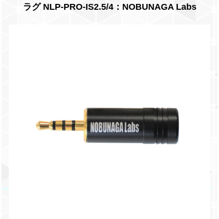
ラグ NLP-PRO-IS2.5/4：NOBUNAGA Labs