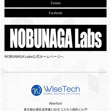
Twitter
Facebook
NOBUNAGA Labs公式ホームページへ
WiseTech
東京都台東区浅草橋1-32-6 コスモス酒井ビル7F