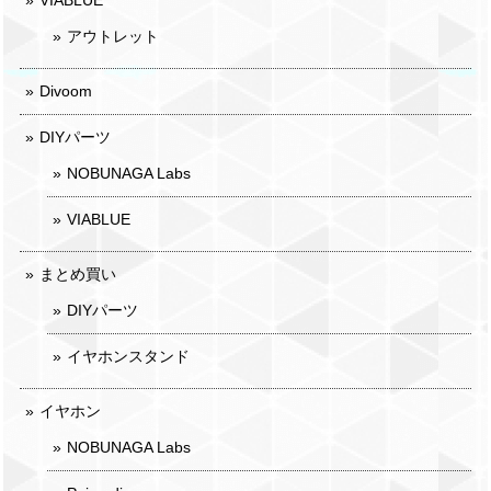
VIABLUE
アウトレット
Divoom
DIYパーツ
NOBUNAGA Labs
VIABLUE
まとめ買い
DIYパーツ
イヤホンスタンド
イヤホン
NOBUNAGA Labs