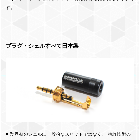
す。
プラグ・シェルすべて日本製
■ 業界初のシェルに一般的なスリッドではなく、 特許技術の