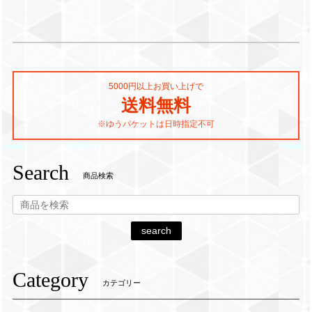
5000円以上お買い上げで
送料無料
※ゆうパケットは日時指定不可
Search
商品検索
search
Category
カテゴリー