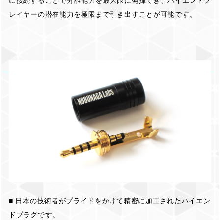
に接続することで分離能力を最大限に発揮でき、ハイエンドプ
レイヤーの潜在能力を極限まで引き出すことが可能です。
■ 日本の技術者がプライドをかけて精密に加工されたハイエン
ドプラグです。