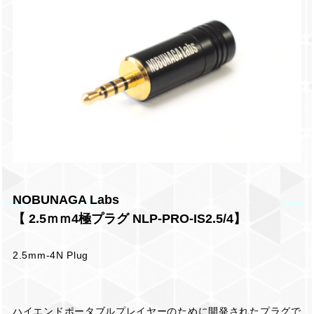
NOBUNAGA Labs
【 2.5ｍｍ4極プラグ NLP-PRO-IS2.5/4】
2.5mm-4N Plug
ハイエンドポータブルプレイヤーのために開発されたプラグで