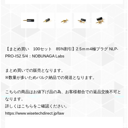
【まとめ買い 100セット 85%割引】2.5ｍｍ4極プラグ NLP-
PRO-IS2.5/4：NOBUNAGA Labs
まとめ買いでの販売となります。
※数量が多いためバルク納品での発送となります。
こちらの商品はお値下げ品の為、お客様都合での返品交換不可と
なります。
詳しくはこちらをご確認ください。
https://www.wisetechdirect.jp/law