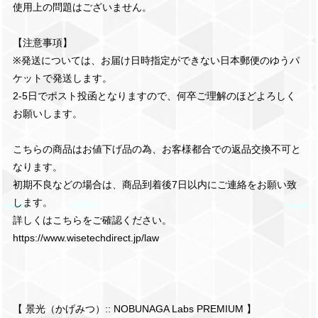
使用上の問題はございません。
【注意事項】
※発送については、お届け日時指定ができない日本郵便のゆうパ
ケットで発送します。
2-5日でポスト投函となりますので、何卒ご理解のほどよろしく
お願いします。
こちらの商品はお値下げ品の為、お客様都合での返品交換不可と
なります。
初期不良などの場合は、商品到着後7日以内にご連絡をお願い致
します。
詳しくはこちらをご確認ください。
https://www.wisetechdirect.jp/law
【 景光（かげみつ）:: NOBUNAGA Labs PREMIUM 】