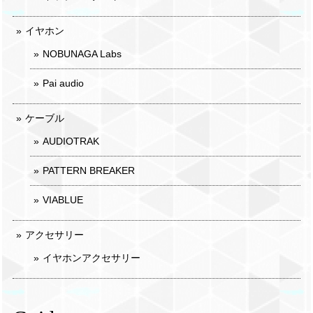
イヤホン
NOBUNAGA Labs
Pai audio
ケーブル
AUDIOTRAK
PATTERN BREAKER
VIABLUE
アクセサリー
イヤホンアクセサリー