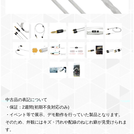
中古品の表記について
・保証：2週間(初期不良対応のみ)
・イベント等で展示、デモ動作を行っていた製品となります。
そのため、外観にはキズ・汚れや配線のねじれ癖が見受けられま
す。