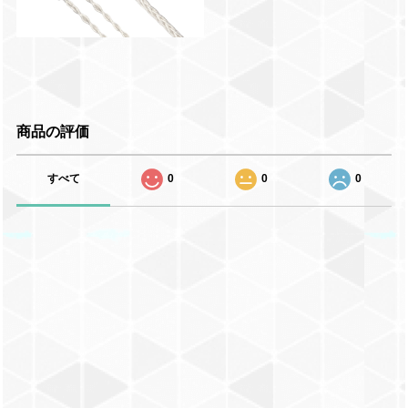
商品の評価
すべて
0
0
0