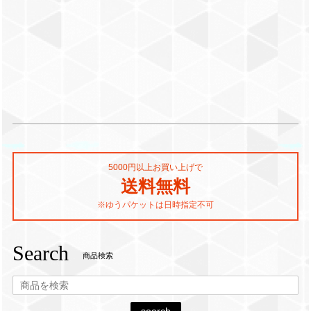
5000円以上お買い上げで
送料無料
※ゆうパケットは日時指定不可
Search
商品検索