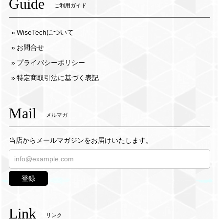
Guide
ご利用ガイド
WiseTechについて
お問合せ
プライバシーポリシー
特定商取引法に基づく表記
Mail
メルマガ
当店からメールマガジンをお届けいたします。
登録
Link
リンク