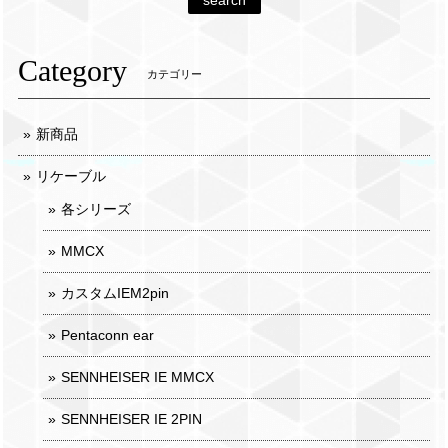
search
Category
カテゴリー
新商品
リケーブル
各シリーズ
MMCX
カスタムIEM2pin
Pentaconn ear
SENNHEISER IE MMCX
SENNHEISER IE 2PIN