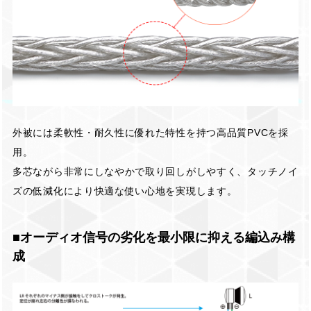
外被には柔軟性・耐久性に優れた特性を持つ高品質PVCを採
用。
多芯ながら非常にしなやかで取り回しがしやすく、タッチノイ
ズの低減化により快適な使い心地を実現します。
■オーディオ信号の劣化を最小限に抑える編込み構
成