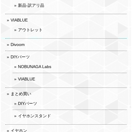
新品-訳アリ品
VIABLUE
アウトレット
Divoom
DIYパーツ
NOBUNAGA Labs
VIABLUE
まとめ買い
DIYパーツ
イヤホンスタンド
イヤホン