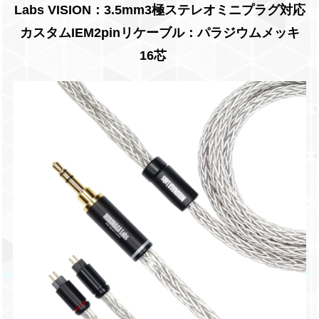
Labs VISION：3.5mm3極ステレオミニプラグ対応
カスタムIEM2pinリケーブル：パラジウムメッキ
16芯