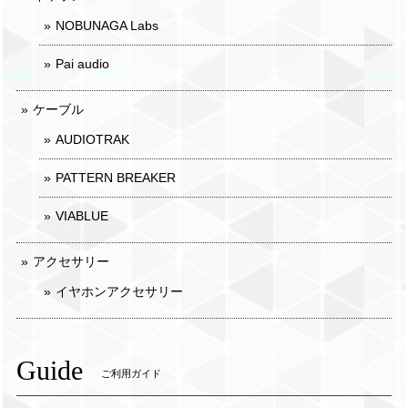
NOBUNAGA Labs
Pai audio
ケーブル
AUDIOTRAK
PATTERN BREAKER
VIABLUE
アクセサリー
イヤホンアクセサリー
Guide
ご利用ガイド