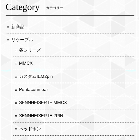
Category
カテゴリー
新商品
リケーブル
各シリーズ
MMCX
カスタムIEM2pin
Pentaconn ear
SENNHEISER IE MMCX
SENNHEISER IE 2PIN
ヘッドホン