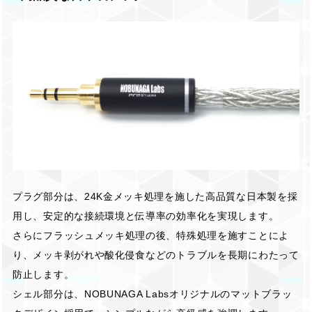
プラグ部分は、24K金メッキ処理を施した高品質な日本製を採
用し、安定的な接続環境と伝導率の効率化を実現します。
さらにフラッシュメッキ処理の後、特殊処理を施すことによ
り、メッキ剥がれや酸化侵食などのトラブルを長期にわたって
防止します。
シェル部分は、NOBUNAGA Labsオリジナルのマットブラッ