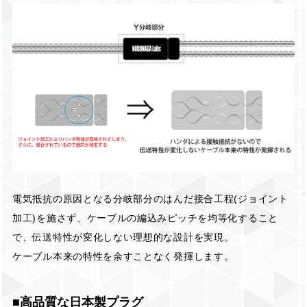
電気抵抗の原因となる分岐部分のはんだ接合工程(ジョイント
加工)を施さず、ケーブルの編込みピッチを均等化すること
で、伝送特性が変化しない理想的な設計を実現。
ケーブル本来の特性を余すことなく発揮します。
■高品質な日本製プラグ