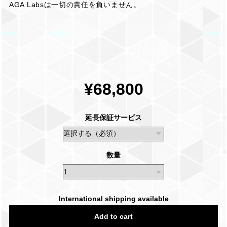
AGA Labsは一切の責任を負いません。
¥68,800
延長保証サービス
数量
International shipping available
Add to cart