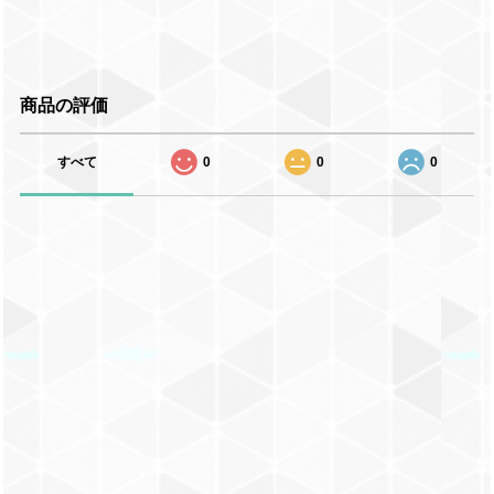
商品の評価
すべて
0
0
0