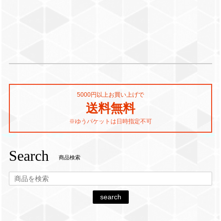
5000円以上お買い上げで
送料無料
※ゆうパケットは日時指定不可
Search
商品検索
search