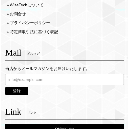
WiseTechについて
お問合せ
プライバシーポリシー
特定商取引法に基づく表記
Mail
メルマガ
当店からメールマガジンをお届けいたします。
登録
Link
リンク