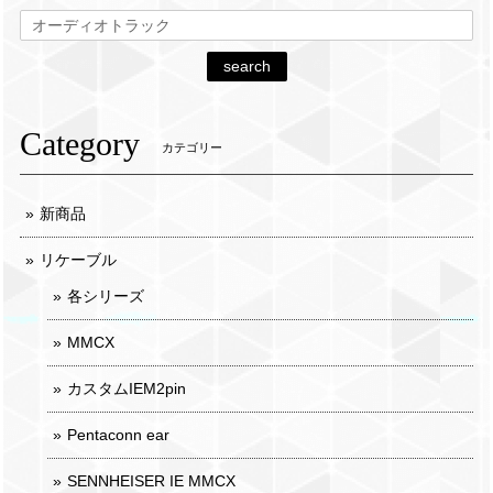
search
Category
カテゴリー
新商品
リケーブル
各シリーズ
MMCX
カスタムIEM2pin
Pentaconn ear
SENNHEISER IE MMCX