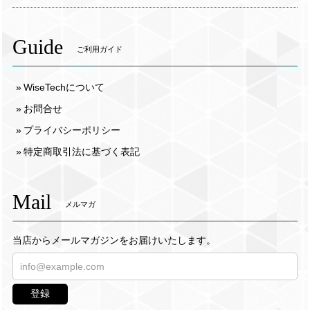
Guide
ご利用ガイド
WiseTechについて
お問合せ
プライバシーポリシー
特定商取引法に基づく表記
Mail
メルマガ
当店からメールマガジンをお届けいたします。
登録