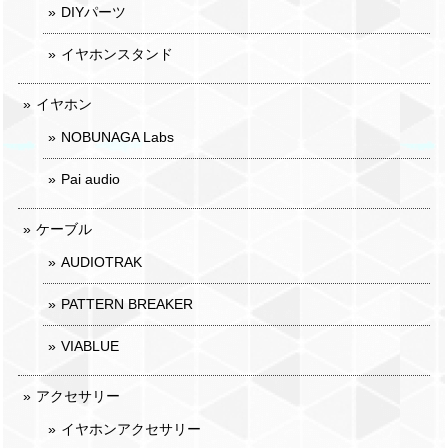
DIYパーツ
イヤホンスタンド
イヤホン
NOBUNAGA Labs
Pai audio
ケーブル
AUDIOTRAK
PATTERN BREAKER
VIABLUE
アクセサリー
イヤホンアクセサリー