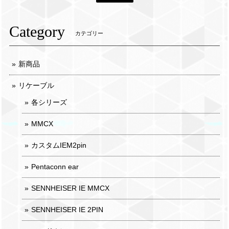
Category
カテゴリー
新商品
リケーブル
各シリーズ
MMCX
カスタムIEM2pin
Pentaconn ear
SENNHEISER IE MMCX
SENNHEISER IE 2PIN