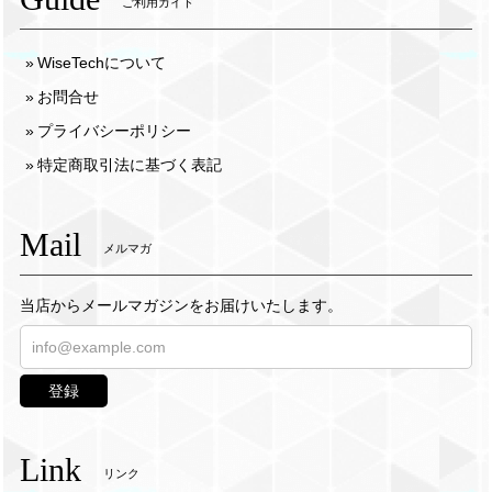
ご利用ガイド
WiseTechについて
お問合せ
プライバシーポリシー
特定商取引法に基づく表記
Mail
メルマガ
当店からメールマガジンをお届けいたします。
登録
Link
リンク