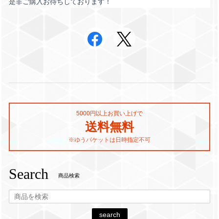
是非ご購入お待ちしております！
5000円以上お買い上げで
送料無料
※ゆうパケットは日時指定不可
Search
商品検索
search