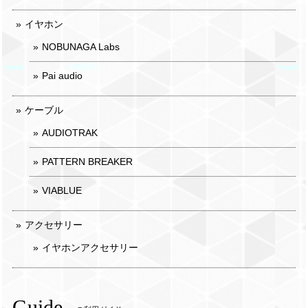
イヤホン
NOBUNAGA Labs
Pai audio
ケーブル
AUDIOTRAK
PATTERN BREAKER
VIABLUE
アクセサリー
イヤホンアクセサリー
Guide