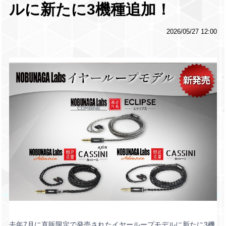
ルに新たに3機種追加！
2026/05/27 12:00
去年7月に直販限定で発売されたイヤーループモデルに新たに3機