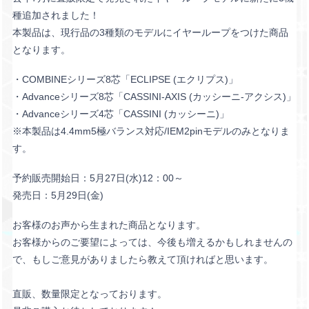
種追加されました！
本製品は、現行品の3種類のモデルにイヤーループをつけた商品
となります。
・COMBINEシリーズ8芯「ECLIPSE (エクリプス)」
・Advanceシリーズ8芯「CASSINI-AXIS (カッシーニ-アクシス)」
・Advanceシリーズ4芯「CASSINI (カッシーニ)」
※本製品は4.4mm5極バランス対応/IEM2pinモデルのみとなりま
す。
予約販売開始日：5月27日(水)12：00～
発売日：5月29日(金)
お客様のお声から生まれた商品となります。
お客様からのご要望によっては、今後も増えるかもしれませんの
で、もしご意見がありましたら教えて頂ければと思います。
直販、数量限定となっております。