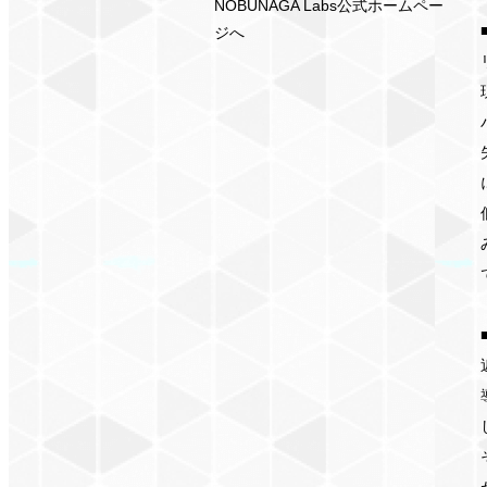
NOBUNAGA Labs公式ホームペー
ジへ