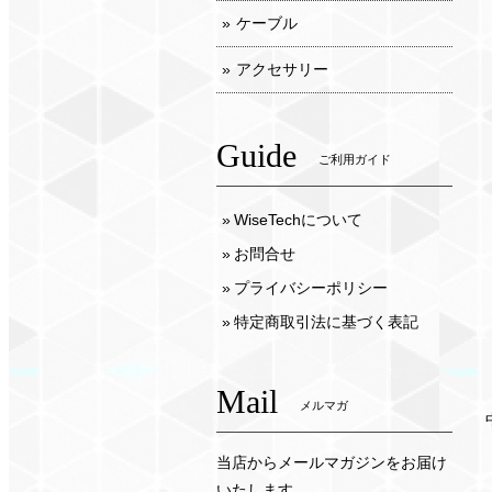
ケーブル
アクセサリー
Guide
ご利用ガイド
WiseTechについて
お問合せ
プライバシーポリシー
特定商取引法に基づく表記
Mail
メルマガ
当店からメールマガジンをお届け
いたします。