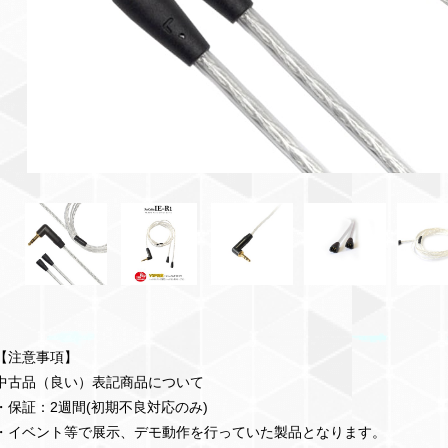
【注意事項】
中古品（良い）表記商品について
・保証：2週間(初期不良対応のみ)
・イベント等で展示、デモ動作を行っていた製品となります。