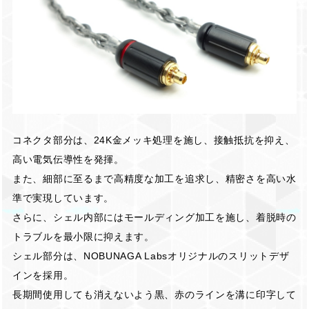
コネクタ部分は、24K金メッキ処理を施し、接触抵抗を抑え、
高い電気伝導性を発揮。
また、細部に至るまで高精度な加工を追求し、精密さを高い水
準で実現しています。
さらに、シェル内部にはモールディング加工を施し、着脱時の
トラブルを最小限に抑えます。
シェル部分は、NOBUNAGA Labsオリジナルのスリットデザ
インを採用。
長期間使用しても消えないよう黒、赤のラインを溝に印字して