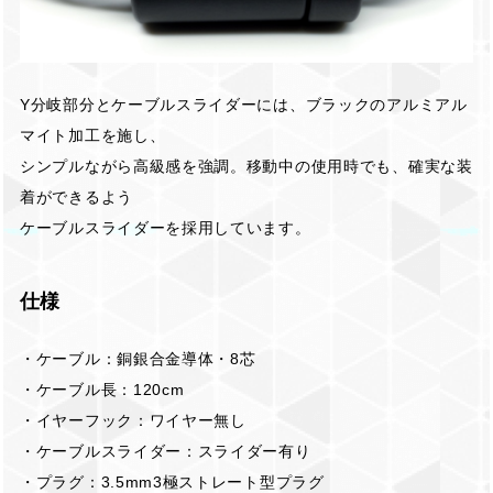
Y分岐部分とケーブルスライダーには、ブラックのアルミアル
マイト加工を施し、
シンプルながら高級感を強調。移動中の使用時でも、確実な装
着ができるよう
ケーブルスライダーを採用しています。
仕様
・ケーブル：銅銀合金導体・8芯
・ケーブル長：120cm
・イヤーフック：ワイヤー無し
・ケーブルスライダー：スライダー有り
・プラグ：3.5mm3極ストレート型プラグ