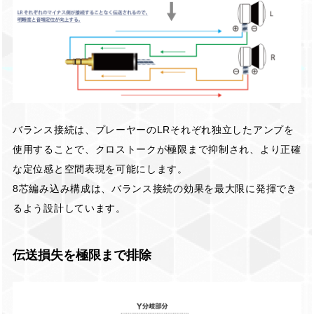
バランス接続は、プレーヤーのLRそれぞれ独立したアンプを
使用することで、クロストークが極限まで抑制され、より正確
な定位感と空間表現を可能にします。
8芯編み込み構成は、バランス接続の効果を最大限に発揮でき
るよう設計しています。
伝送損失を極限まで排除