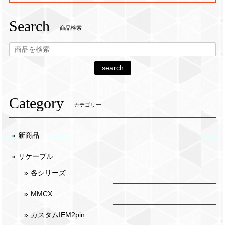
Search
商品検索
search
Category
カテゴリー
新商品
リケーブル
各シリーズ
MMCX
カスタムIEM2pin