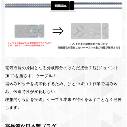
電気抵抗の原因となる分岐部分のはんだ接合工程(ジョイント
加工)を施さず、ケーブルの
編込みピッチを均等化するため、ひとつずつ手作業で編み込
み、伝送特性が変化しない
理想的な設計を実現。ケーブル本来の特性を余すことなく発揮
します。
高品質な日本製プラグ