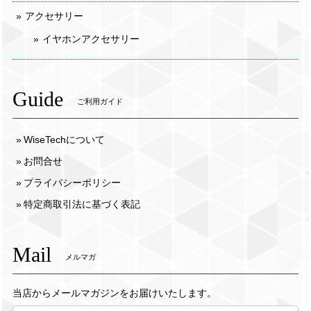
アクセサリー
イヤホンアクセサリー
Guide
ご利用ガイド
WiseTechについて
お問合せ
プライバシーポリシー
特定商取引法に基づく表記
Mail
メルマガ
当店からメールマガジンをお届けいたします。