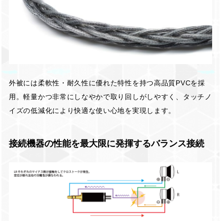
外被には柔軟性・耐久性に優れた特性を持つ高品質PVCを採
用。軽量かつ非常にしなやかで取り回しがしやすく、タッチノ
イズの低減化により快適な使い心地を実現します。
接続機器の性能を最大限に発揮するバランス接続