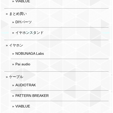
VIABLUE
まとめ買い
DIYパーツ
イヤホンスタンド
イヤホン
NOBUNAGA Labs
Pai audio
ケーブル
AUDIOTRAK
PATTERN BREAKER
VIABLUE