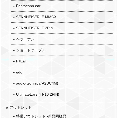
Pentaconn ear
SENNHEISER IE MMCX
SENNHEISER IE 2PIN
ヘッドホン
ショートケーブル
FitEar
qdc
audio-technica(A2DC/IM)
UltimateEars (TF10 2PIN)
アウトレット
特選アウトレット -新品同様品