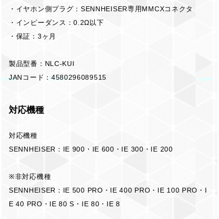
・イヤホン側プラグ：SENNHEISER専用MMCXコネクタ
・インピーダンス：0.2Ω以下
・保証：3ヶ月
製品型番：NLC-KUI
JANコード：4580296089515
対応機種
対応機種
SENNHEISER：IE 900・IE 600・IE 300・IE 200
※非対応機種
SENNHEISER：IE 500 PRO・IE 400 PRO・IE 100 PRO・I
E 40 PRO・IE 80 S・IE 80・IE 8