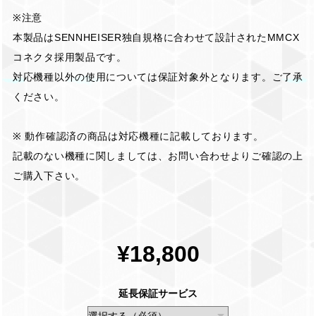
※注意
本製品はSENNHEISER独自規格に合わせて設計されたMMCX
コネクタ採用製品です。
対応機種以外の使用については保証対象外となります。ご了承
ください。
※ 動作確認済の商品は対応機種に記載しております。
記載のない機種に関しましては、お問い合わせよりご確認の上
ご購入下さい。
¥18,800
延長保証サービス