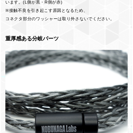
います。(L側が黒・R側が赤)
※接触不良を引き起こす原因となるため、
コネクタ部分のワッシャーは取り外さないでください。
重厚感ある分岐パーツ